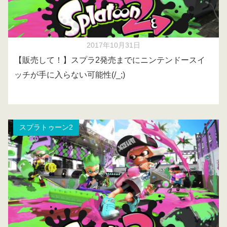
2017年10月31日
【販売して！】スプラ2発売までにニンテンドースイ
ッチが手に入らない可能性(/_;)
スプラトゥーン2