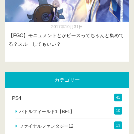
2017年10月31日
【FGO】モニュメントとかピースってちゃんと集めて
る？スルーしてもいい？
カテゴリー
PS4
41
10
バトルフィールド1【BF1】
13
ファイナルファンタジー12