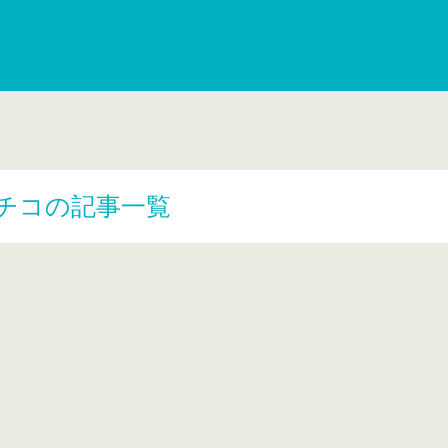
チコの記事一覧