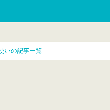
使いの記事一覧