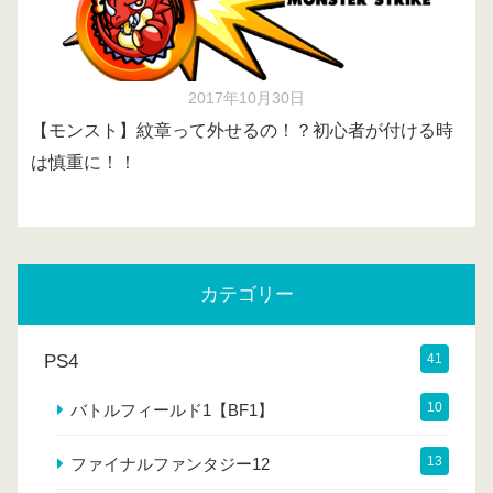
2017年10月30日
【モンスト】紋章って外せるの！？初心者が付ける時
は慎重に！！
カテゴリー
PS4
41
10
バトルフィールド1【BF1】
13
ファイナルファンタジー12