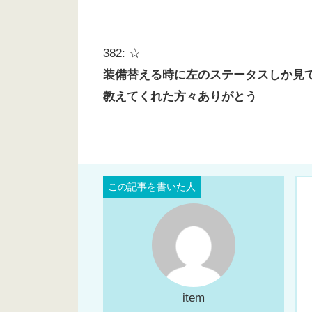
382: ☆
装備替える時に左のステータスしか見て
教えてくれた方々ありがとう
item