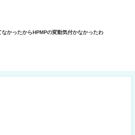
なかったからHPMPの変動気付かなかったわ