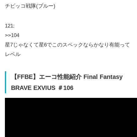
チビッコ戦隊(ブルー)
121:
>>104
星7じゃなくて星6でこのスペックならかなり有能って
レベル
【FFBE】エーコ性能紹介 Final Fantasy
BRAVE EXVIUS ＃106