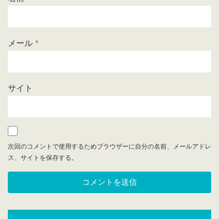
メール
*
サイト
次回のコメントで使用するためブラウザーに自分の名前、メールアドレ
ス、サイトを保存する。