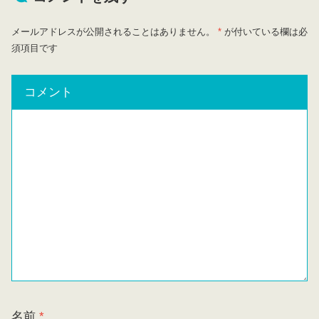
メールアドレスが公開されることはありません。
*
が付いている欄は必
須項目です
コメント
名前
*