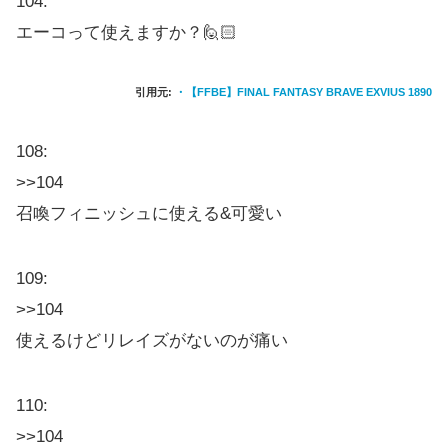
104:
エーコって使えますか？🙋🏻
引用元:
・【FFBE】FINAL FANTASY BRAVE EXVIUS 1890
108:
>>104
召喚フィニッシュに使える&可愛い
109:
>>104
使えるけどリレイズがないのが痛い
110:
>>104