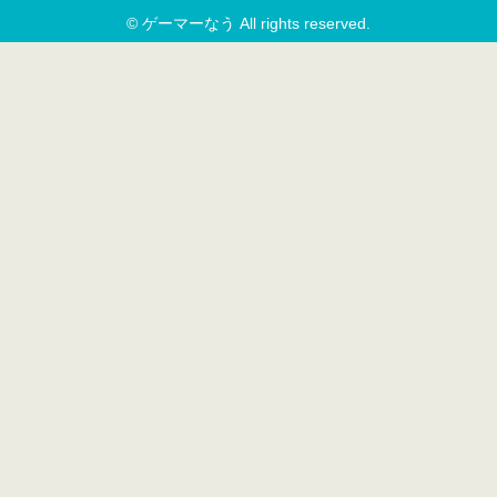
© ゲーマーなう All rights reserved.